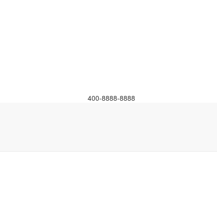
400-8888-8888