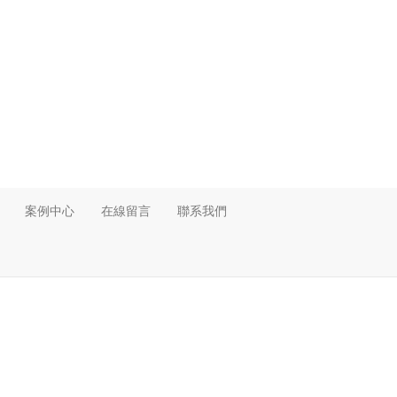
案例中心
在線留言
聯系我們